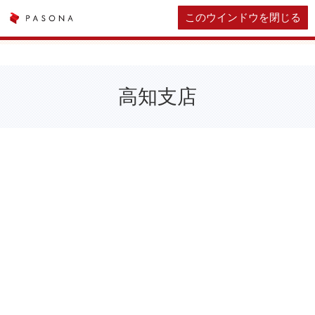
このウインドウを閉じる
高知支店