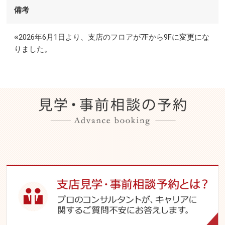
備考
※2026年6月1日より、支店のフロアが7Fから9Fに変更にな
りました。