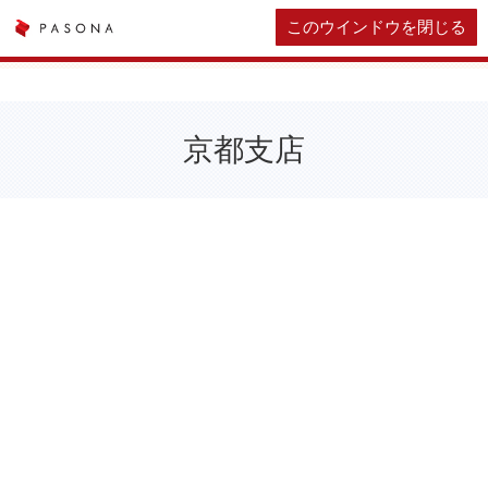
このウインドウを閉じる
京都支店