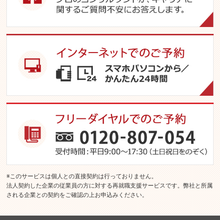
このサービスは個人との直接契約は行っておりません。
法人契約した企業の従業員の方に対する再就職支援サービスです。弊社と所属
される企業との契約をご確認の上お申込みください。