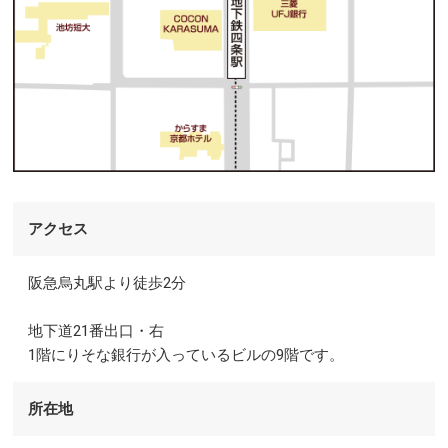
アクセス
阪急烏丸駅より徒歩2分
地下道21番出口・右
1階にりそな銀行が入っているビルの9階です。
所在地